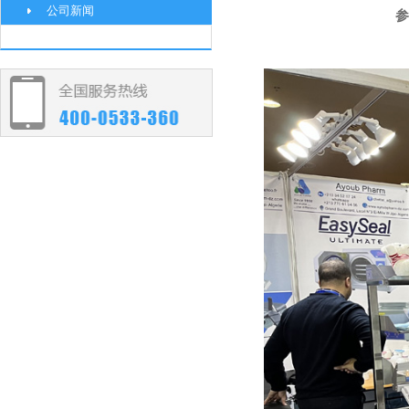
公司新闻
参