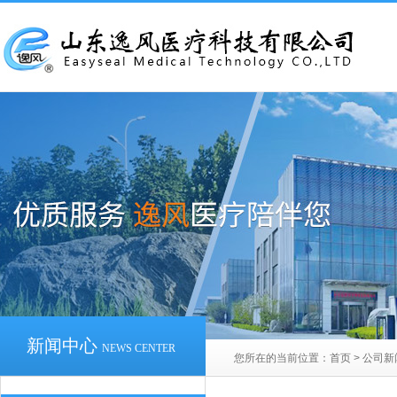
新闻中心
NEWS CENTER
您所在的当前位置：
首页
>
公司新