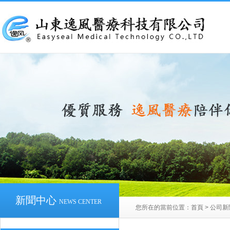
新聞中心
NEWS CENTER
您所在的當前位置：
首頁
>
公司新