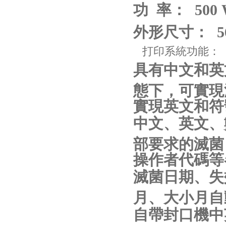
功 率： 500
外形尺寸： 560
打印系統功能：
具有中文和英
態下，可實現
實現英文和符
中文、英文、
部要求的滅菌
操作者代碼等
滅菌日期、失
月、大小月自
自帶封口機中