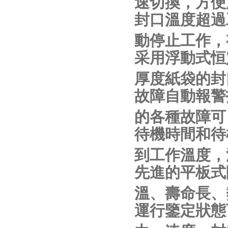
速切換，方便
封口溫度超過
動停止工作，
采用浮動式恒
厚度紙袋的封
故障自動報警
的各種故障可
待機時間和待
到工作溫度，
先進的平板式
溫、壽命長、
運行鑒定狀態