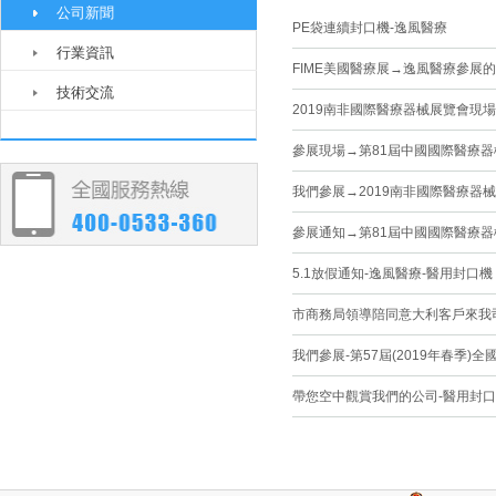
公司新聞
PE袋連續封口機-逸風醫療
行業資訊
FIME美國醫療展→逸風醫療參展
技術交流
2019南非國際醫療器械展覽會現場
參展現場→第81屆中國國際醫療器
我們參展→2019南非國際醫療器械展覽
參展通知→第81屆中國國際醫療器
5.1放假通知-逸風醫療-醫用封口機
市商務局領導陪同意大利客戶來我
我們參展-第57屆(2019年春季)
帶您空中觀賞我們的公司-醫用封口