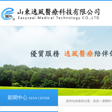
新聞中心
NEWS CENTER
您所在的當前位置：
首頁
>
新聞中