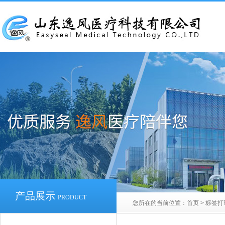
产品展示
PRODUCT
您所在的当前位置：
首页
>
标签打