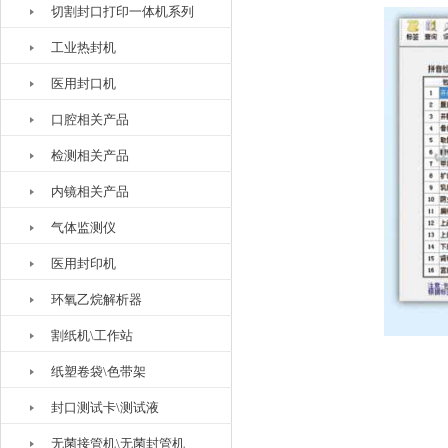
切割封口打印一体机系列
工业热封机
医用封口机
口腔相关产品
检测相关产品
内镜相关产品
气体监测仪
医用封印机
环氧乙烷解析器
割纸机\工作站
纸塑卷袋\色带架
封口测试卡\测试液
无菌接管机\无菌封管机