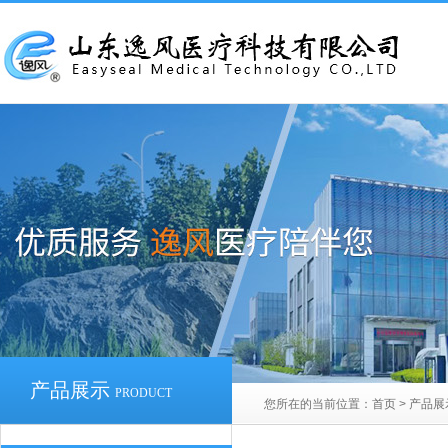
产品展示
PRODUCT
您所在的当前位置：
首页
>
产品展