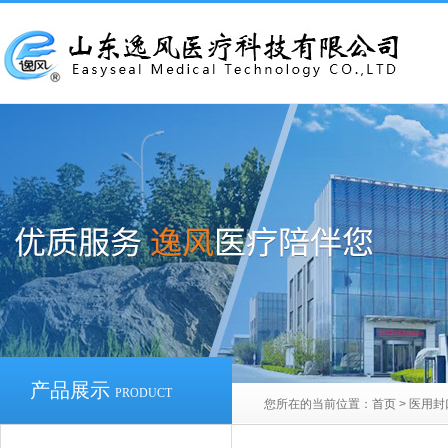
产品展示
PRODUCT
您所在的当前位置：
首页
>
医用封