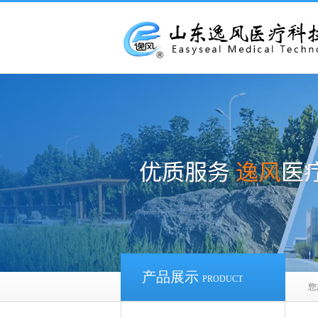
产品展示
PRODUCT
您