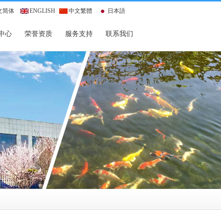
文简体
ENGLISH
中文繁體
日本語
中心
荣誉资质
服务支持
联系我们