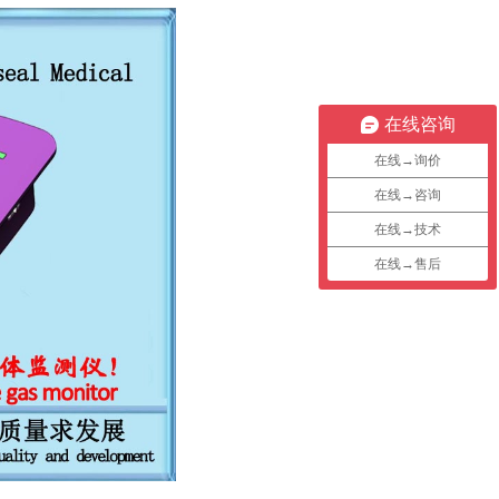
在线咨询
在线→询价
在线→咨询
在线→技术
在线→售后