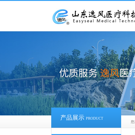
产品展示
PRODUCT
您