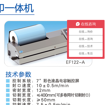
在线咨询
在线→询价
在线→咨询
在线→技术
在线→售后