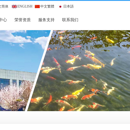
文简体
ENGLISH
中文繁體
日本語
中心
荣誉资质
服务支持
联系我们