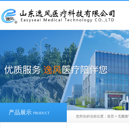
产品展示
PRODUCT
您所在的当前位置：
首页
>
无菌接